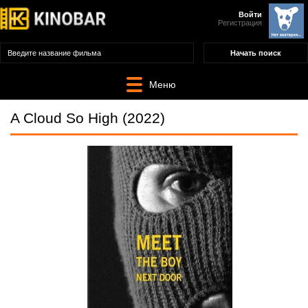
Войти
Регистрация
Меню
A Cloud So High (2022)