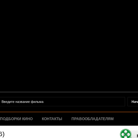
ПОДБОРКИ КИНО
КОНТАКТЫ
ПРАВООБЛАДАТЕЛЯМ
6)