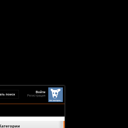
Войти
Регистрация
Категории