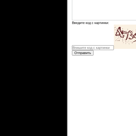
Введите код с картинки:
Отправить