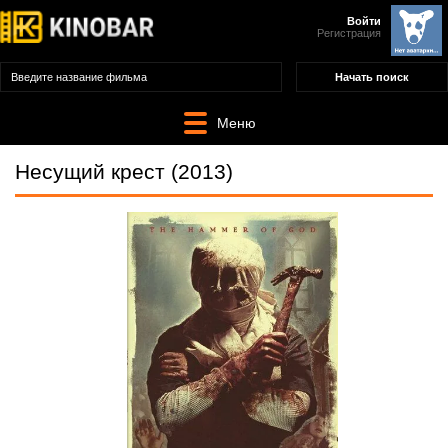
Войти
Регистрация
Меню
Несущий крест (2013)