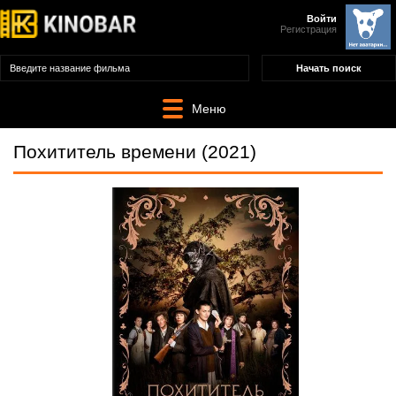
Войти
Регистрация
Меню
Похититель времени (2021)