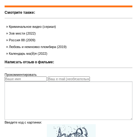
Смотрите также:
Криминальное видео (сериал)
Зов мести (2022)
Россия 88 (2009)
Любовь и немножко пломбира (2019)
Календарь ма(й)я (2022)
Написать отзыв о фильме:
Прокомментировать
Введите код с картинки: