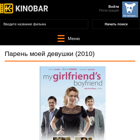
Войти
Регистрация
Меню
Парень моей девушки (2010)