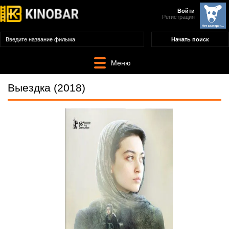
Войти
Регистрация
Меню
Выездка (2018)