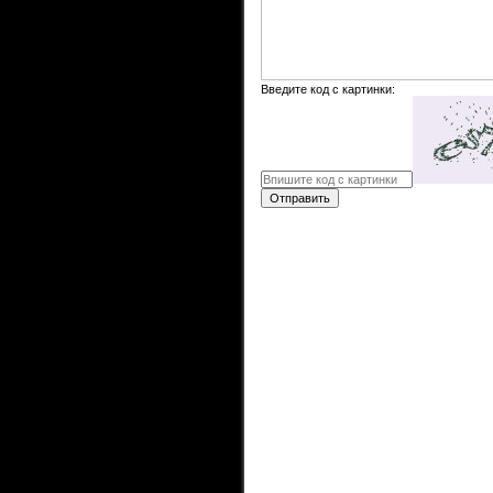
Введите код с картинки:
Отправить