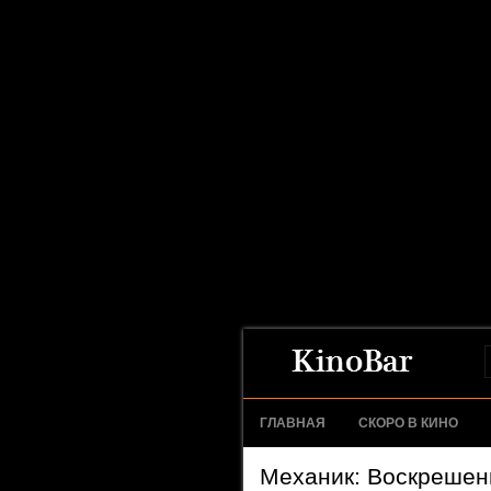
ГЛАВНАЯ
СКОРО В КИНО
Механик: Воскрешен