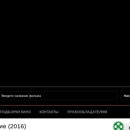
ПОДБОРКИ КИНО
КОНТАКТЫ
ПРАВООБЛАДАТЕЛЯМ
ие (2016)