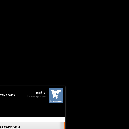
Войти
Регистрация
Категории