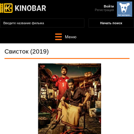
Войти
Регистрация
Меню
Свисток (2019)