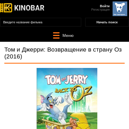
Войти
Регистрация
Меню
Том и Джерри: Возвращение в страну Оз
(2016)