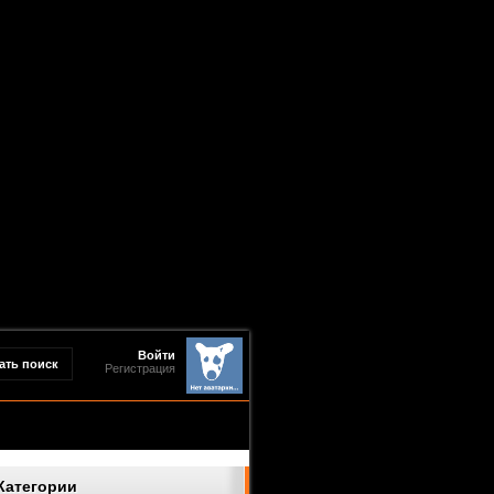
Войти
Регистрация
Категории