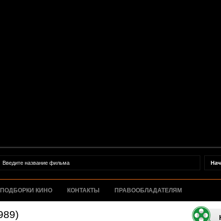
ПОДБОРКИ КИНО
КОНТАКТЫ
ПРАВООБЛАДАТЕЛЯМ
989)