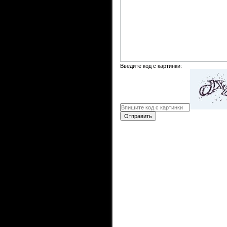
Введите код с картинки:
Отправить