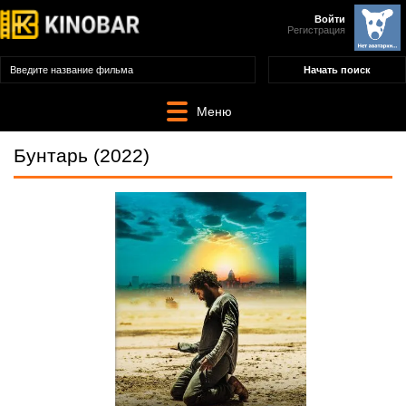
Войти
Регистрация
Меню
Бунтарь (2022)