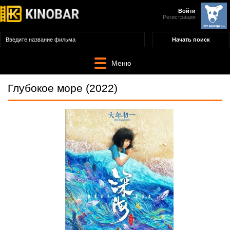
Войти
Регистрация
Меню
Глубокое море (2022)