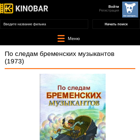
Войти
Регистрация
Меню
По следам бременских музыкантов
(1973)