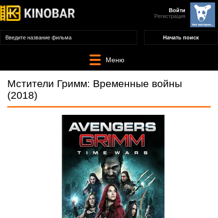
Войти
Регистрация
Меню
Мстители Гримм: Временные войны
(2018)