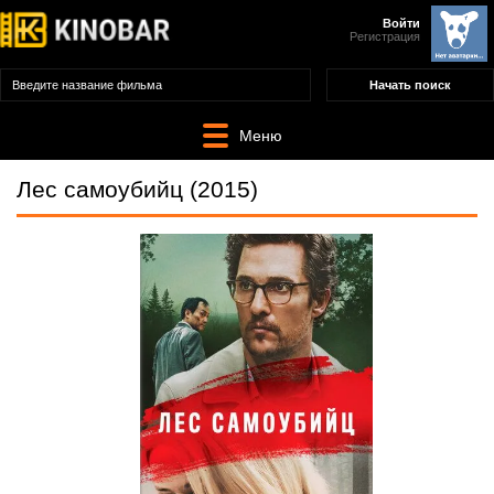
Войти
Регистрация
Меню
Лес самоубийц (2015)