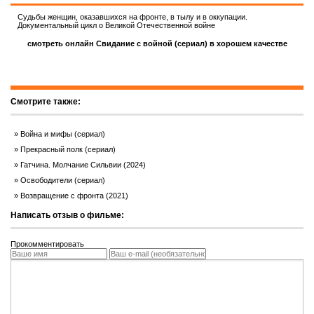
Судьбы женщин, оказавшихся на фронте, в тылу и в оккупации.
Документальный цикл о Великой Отечественной войне
смотреть онлайн Свидание с войной (сериал) в хорошем качестве
Смотрите также:
Война и мифы (сериал)
Прекрасный полк (сериал)
Гатчина. Молчание Сильвии (2024)
Освободители (сериал)
Возвращение с фронта (2021)
Написать отзыв о фильме:
Прокомментировать