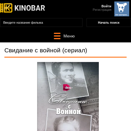
Войти
Регистрация
Меню
Свидание с войной (сериал)