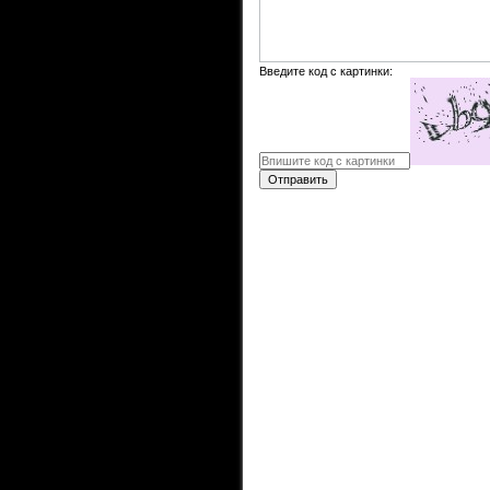
Введите код с картинки:
Отправить