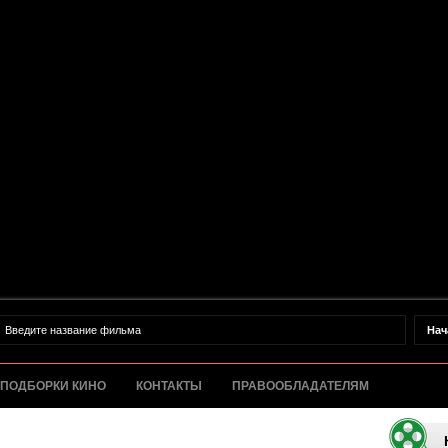
ПОДБОРКИ КИНО
КОНТАКТЫ
ПРАВООБЛАДАТЕЛЯМ