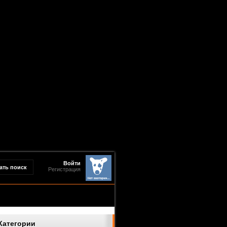
Войти
Регистрация
Категории