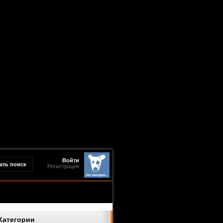
Войти
Регистрация
Категории