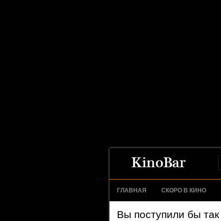
ГЛАВНАЯ
СКОРО В КИНО
Вы поступили бы так