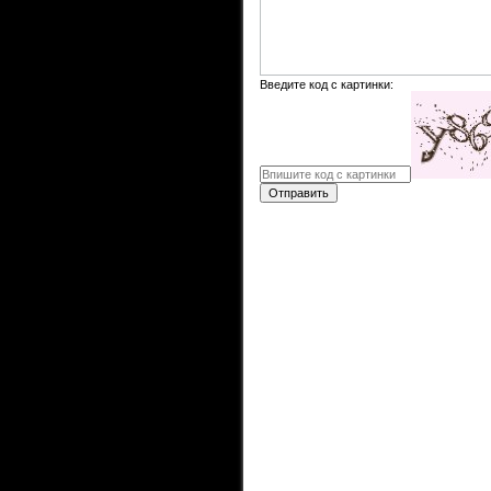
Введите код с картинки:
Отправить