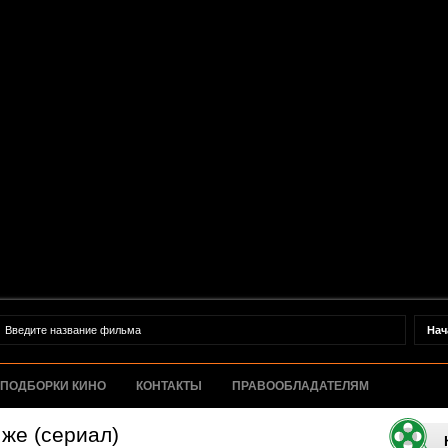
ПОДБОРКИ КИНО
КОНТАКТЫ
ПРАВООБЛАДАТЕЛЯМ
 же (сериал)