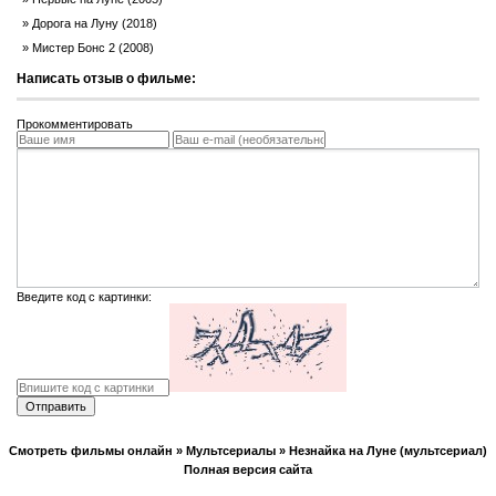
Дорога на Луну (2018)
Мистер Бонс 2 (2008)
Написать отзыв о фильме:
Прокомментировать
Введите код с картинки:
Отправить
Смотреть фильмы онлайн
»
Мультсериалы
» Незнайка на Луне (мультсериал)
Полная версия сайта