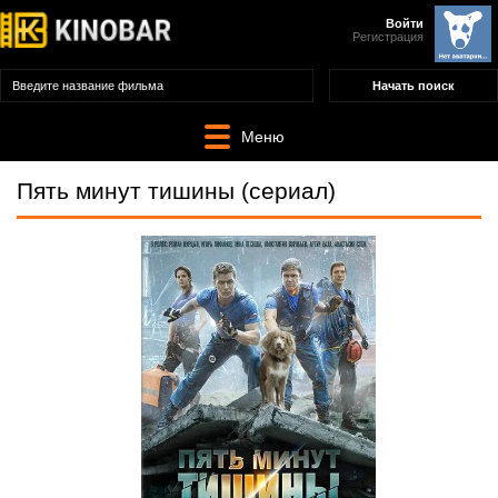
Войти
Регистрация
Меню
Пять минут тишины (сериал)