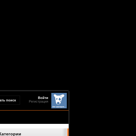
Войти
Регистрация
Категории