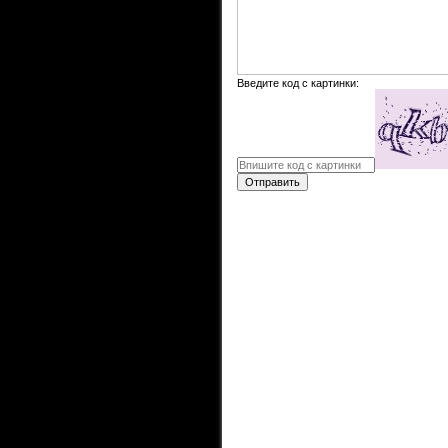
Введите код с картинки:
Отправить