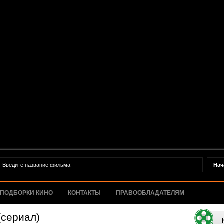
ПОДБОРКИ КИНО
КОНТАКТЫ
ПРАВООБЛАДАТЕЛЯМ
(сериал)