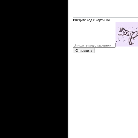
Введите код с картинки:
Отправить