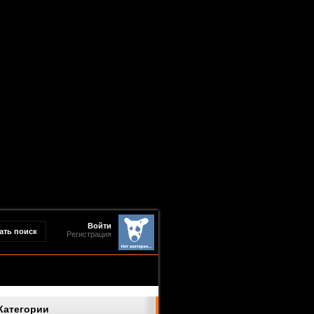
Войти
Регистрация
Категории