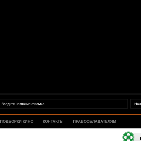
ПОДБОРКИ КИНО
КОНТАКТЫ
ПРАВООБЛАДАТЕЛЯМ