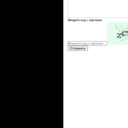
Введите код с картинки:
Отправить