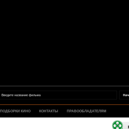
ПОДБОРКИ КИНО
КОНТАКТЫ
ПРАВООБЛАДАТЕЛЯМ