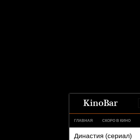
ГЛАВНАЯ
СКОРО В КИНО
Династия (сериал)