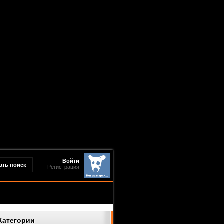
Войти
Регистрация
Категории