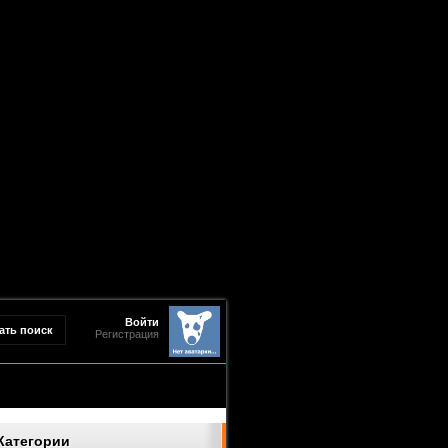
Войти
Регистрация
Категории