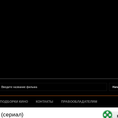
ПОДБОРКИ КИНО
КОНТАКТЫ
ПРАВООБЛАДАТЕЛЯМ
 (сериал)