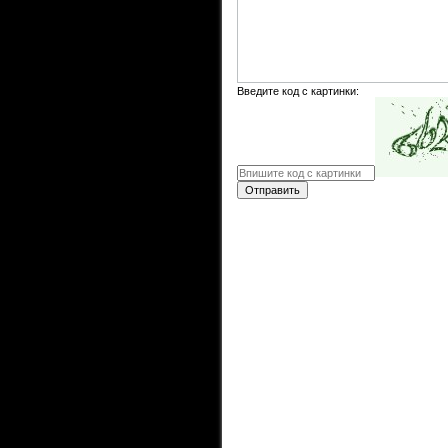
Введите код с картинки:
Отправить