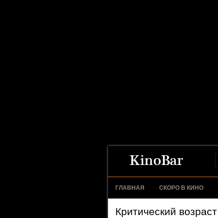
ГЛАВНАЯ
СКОРО В КИНО
Критический возраст