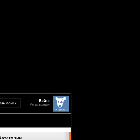
Войти
Регистрация
Категории