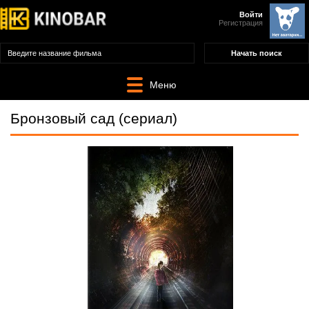
Войти
Регистрация
Меню
Бронзовый сад (сериал)