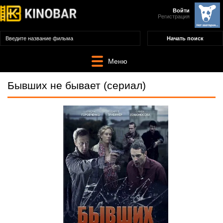
Войти
Регистрация
Меню
Бывших не бывает (сериал)