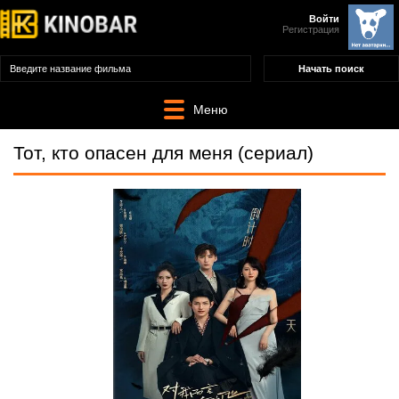
Войти
Регистрация
Меню
Тот, кто опасен для меня (сериал)