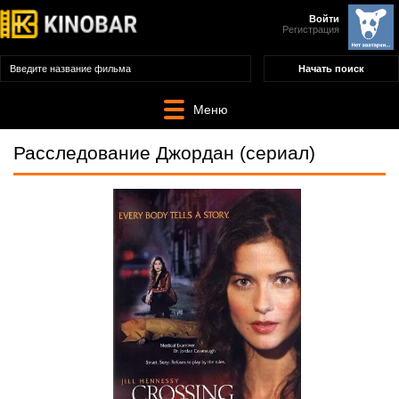
Войти
Регистрация
Меню
Расследование Джордан (сериал)